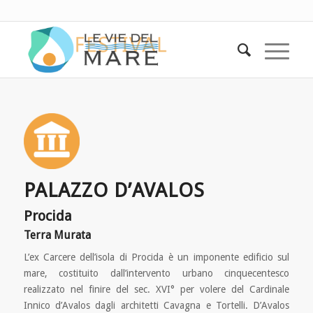
PALAZZO D’AVALOS
Procida
Terra Murata
L’ex Carcere dell’isola di Procida è un imponente edificio sul
mare, costituito dall’intervento urbano cinquecentesco
realizzato nel finire del sec. XVI° per volere del Cardinale
Innico d’Avalos dagli architetti Cavagna e Tortelli. D’Avalos