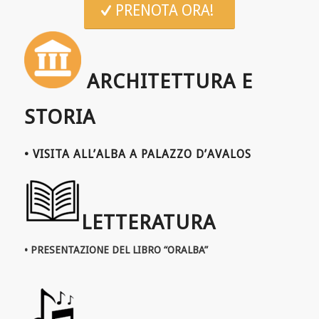
PRENOTA ORA!
ARCHITETTURA E
STORIA
• VISITA ALL’ALBA A PALAZZO D’AVALOS
LETTERATURA
• PRESENTAZIONE DEL LIBRO “ORALBA”