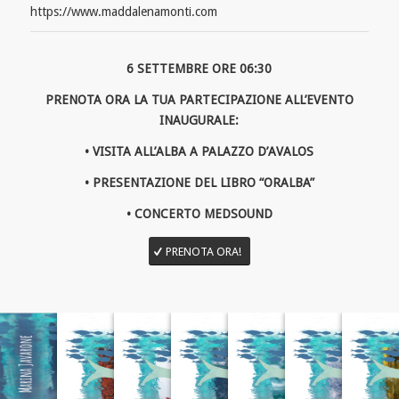
https://www.maddalenamonti.com
6 SETTEMBRE ORE 06:30
PRENOTA ORA LA TUA PARTECIPAZIONE ALL’EVENTO
INAUGURALE:
• VISITA ALL’ALBA A PALAZZO D’AVALOS
• PRESENTAZIONE DEL LIBRO “ORALBA”
• CONCERTO MEDSOUND
PRENOTA ORA!