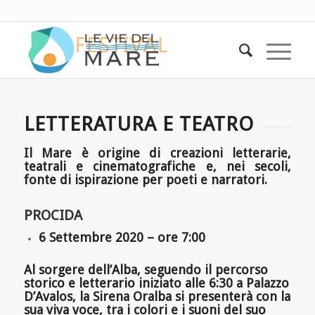
LETTERATURA E TEATRO
Il Mare è origine di creazioni letterarie,
teatrali e cinematografiche e, nei secoli,
fonte di ispirazione per poeti e narratori.
PROCIDA
6 Settembre 2020 – ore 7:00
Al sorgere dell’Alba, seguendo il percorso
storico e letterario iniziato alle 6:30 a Palazzo
D’Avalos, la Sirena Oralba si presenterà con la
sua viva voce, tra i colori e i suoni del suo