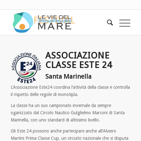
ASSOCIAZIONE
CLASSE ESTE 24
Santa Marinella
L’Associazione Este24 coordina l’attività della classe e controlla
il rispetto delle regole di monotipìa.
La classe ha un suo campionato invernale da sempre
oganizzato dal Circolo Nautico Gulglielmo Marconi di Santa
Marinella, con uno standard di altissimo livello.
Gli Este 24 possono anche partecipare anche all’Alviero
Martini Prima Classe Cup, un circuito nazionale che si disputa