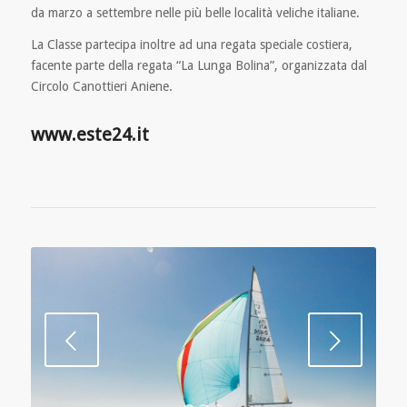
da marzo a settembre nelle più belle località veliche italiane.
La Classe partecipa inoltre ad una regata speciale costiera,
facente parte della regata “La Lunga Bolina”, organizzata dal
Circolo Canottieri Aniene.
www.este24.it
Succ